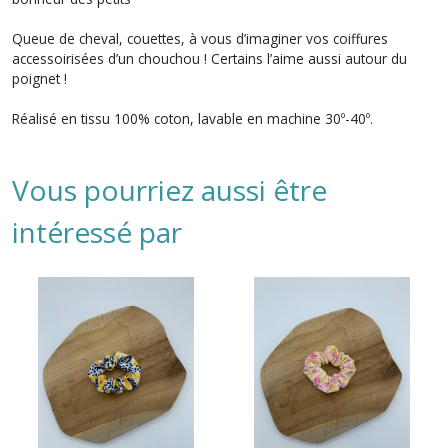
Queue de cheval, couettes, à vous d’imaginer vos coiffures
accessoirisées d’un chouchou ! Certains l’aime aussi autour du
poignet !
Réalisé en tissu 100% coton, lavable en machine 30º-40º.
Vous pourriez aussi être
intéressé par