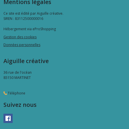
Mentions légales
Ce site est édité par Aiguille créative.
SIREN : 83112500000016
Hébergement via eProShopping
Gestion des cookies
Données personnelles
Aiguille créative
36 rue de l'océan
85150
MARTINET
Téléphone
Suivez nous