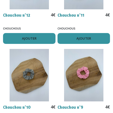
4
€
4
€
Chouchou n°12
Chouchou n°11
CHOUCHOUS
CHOUCHOUS
AJOUTER
AJOUTER
4
€
4
€
Chouchou n°10
Chouchou n°9