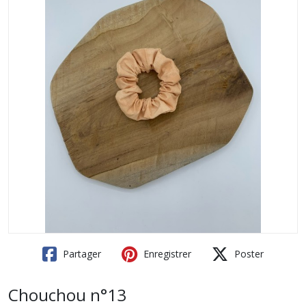
Partager
Enregistrer
Poster
Chouchou n°13