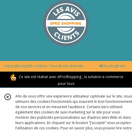
Copyright Aiguille créative. Tous droits réservés.
Accès gérant
Ce site est réalisé avec
eProShopping
, la solution e-commerce
pour tous
Afin de vous offrir une expérience utilisateur optimale sur le site, nous
utilisons des cookies fonctionnels qui assurent le bon fonctionnement
de nos services et en mesurent l’audience. Certains tiers utilisent
également des cookies de suivi marketing sur le site pour vous
montrer des publicités personnalisées sur d’autres sites Web et dans
leurs applications. En cliquant sur le bouton “J’accepte” vous acceptez
l’utilisation de ces cookies. Pour en savoir plus, vous pouvez lire notre