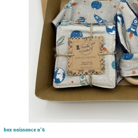
box naissance n°6