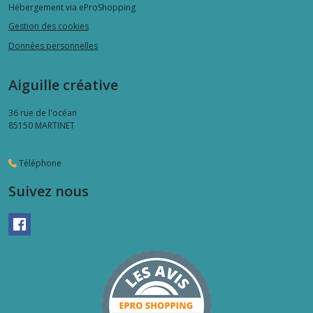
Hébergement via eProShopping
Gestion des cookies
Données personnelles
Aiguille créative
36 rue de l'océan
85150
MARTINET
Téléphone
Suivez nous