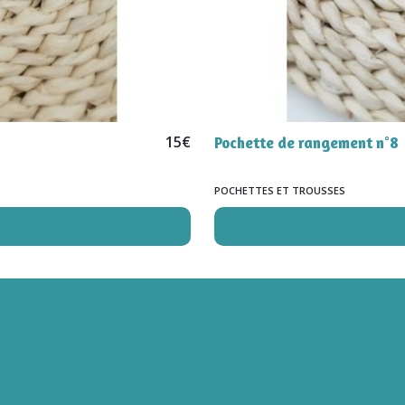
15
€
Pochette de rangement n°8
POCHETTES ET TROUSSES