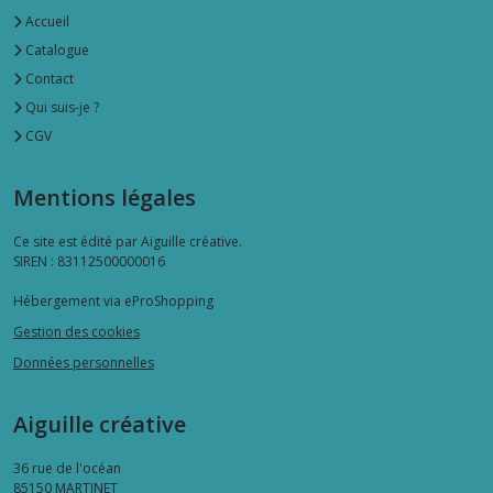
Accueil
Catalogue
Contact
Qui suis-je ?
CGV
Mentions légales
Ce site est édité par Aiguille créative.
SIREN : 83112500000016
Hébergement via eProShopping
Gestion des cookies
Données personnelles
Aiguille créative
36 rue de l'océan
85150
MARTINET