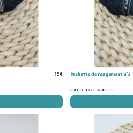
15
€
Pochette de rangement n°3
POCHETTES ET TROUSSES