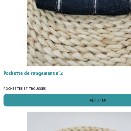
Pochette de rangement n°2
POCHETTES ET TROUSSES
AJOUTER