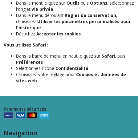
Dans le menu cliquez sur
Outils
puis
Options
, sélectionnez
l'onglet
Vie privée
Dans le menu déroulant
Règles de conservation
,
choisissez
Utiliser les paramètres personnalisés pour
l'historique
Décochez
Accepter les cookies
Vous utilisez Safari :
Dans la barre de menu en haut, cliquez sur
Safari
, puis
Préférences
Sélectionnez l'icône
Confidentialité
Choisissez votre réglage pour
Cookies et données de
sites web
Paiements sécurisés
Navigation