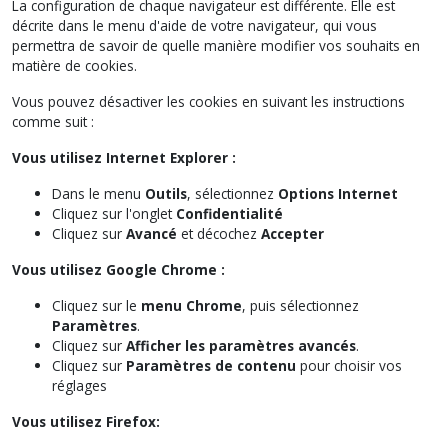
La configuration de chaque navigateur est différente. Elle est
décrite dans le menu d'aide de votre navigateur, qui vous
permettra de savoir de quelle manière modifier vos souhaits en
matière de cookies.
Vous pouvez désactiver les cookies en suivant les instructions
comme suit :
Vous utilisez Internet Explorer :
Dans le menu
Outils
, sélectionnez
Options Internet
Cliquez sur l'onglet
Confidentialité
Cliquez sur
Avancé
et décochez
Accepter
Vous utilisez Google Chrome :
Cliquez sur le
menu Chrome
, puis sélectionnez
Paramètres
.
Cliquez sur
Afficher les paramètres avancés
.
Cliquez sur
Paramètres de contenu
pour choisir vos
réglages
Vous utilisez Firefox: