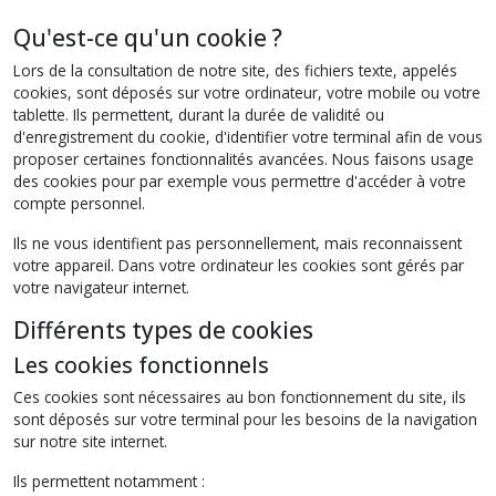
Qu'est-ce qu'un cookie ?
Lors de la consultation de notre site, des fichiers texte, appelés
cookies, sont déposés sur votre ordinateur, votre mobile ou votre
tablette. Ils permettent, durant la durée de validité ou
d'enregistrement du cookie, d'identifier votre terminal afin de vous
proposer certaines fonctionnalités avancées. Nous faisons usage
des cookies pour par exemple vous permettre d'accéder à votre
compte personnel.
Ils ne vous identifient pas personnellement, mais reconnaissent
votre appareil. Dans votre ordinateur les cookies sont gérés par
votre navigateur internet.
Différents types de cookies
Les cookies fonctionnels
Ces cookies sont nécessaires au bon fonctionnement du site, ils
sont déposés sur votre terminal pour les besoins de la navigation
sur notre site internet.
Ils permettent notamment :