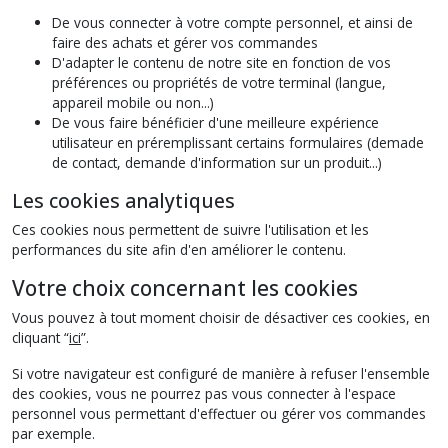
De vous connecter à votre compte personnel, et ainsi de
faire des achats et gérer vos commandes
D'adapter le contenu de notre site en fonction de vos
préférences ou propriétés de votre terminal (langue,
appareil mobile ou non...)
De vous faire bénéficier d'une meilleure expérience
utilisateur en préremplissant certains formulaires (demade
de contact, demande d'information sur un produit...)
Les cookies analytiques
Ces cookies nous permettent de suivre l'utilisation et les
performances du site afin d'en améliorer le contenu.
Votre choix concernant les cookies
Vous pouvez à tout moment choisir de désactiver ces cookies, en
cliquant “
ici
”.
Si votre navigateur est configuré de manière à refuser l'ensemble
des cookies, vous ne pourrez pas vous connecter à l'espace
personnel vous permettant d'effectuer ou gérer vos commandes
par exemple.