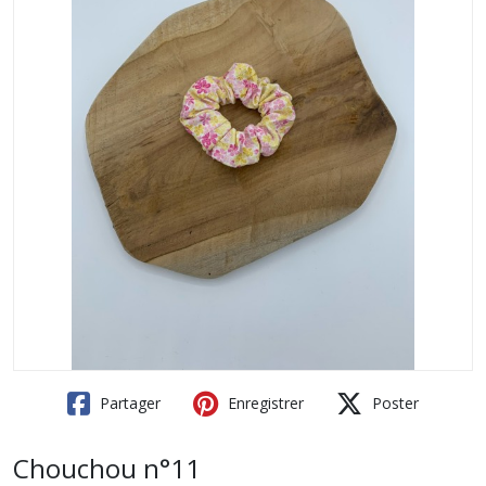
Partager
Enregistrer
Poster
Chouchou n°11