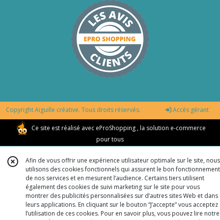
Copyright Aiguille créative. Tous droits réservés.
Accès gérant
Ce site est réalisé avec
eProShopping
, la solution e-commerce
pour tous
Afin de vous offrir une expérience utilisateur optimale sur le site, nous
utilisons des cookies fonctionnels qui assurent le bon fonctionnement
de nos services et en mesurent l’audience. Certains tiers utilisent
également des cookies de suivi marketing sur le site pour vous
montrer des publicités personnalisées sur d’autres sites Web et dans
leurs applications. En cliquant sur le bouton “J’accepte” vous acceptez
l’utilisation de ces cookies. Pour en savoir plus, vous pouvez lire notre