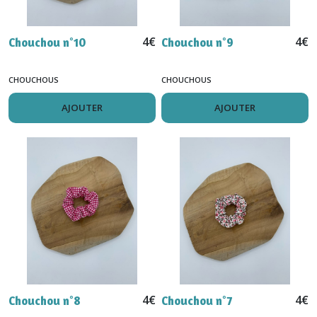
4
€
4
€
Chouchou n°10
Chouchou n°9
CHOUCHOUS
CHOUCHOUS
AJOUTER
AJOUTER
4
€
4
€
Chouchou n°8
Chouchou n°7