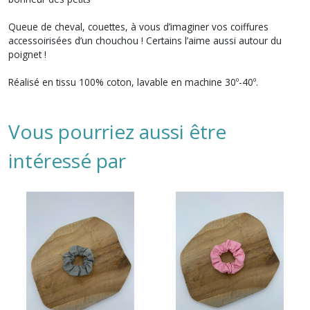
Queue de cheval, couettes, à vous d’imaginer vos coiffures
accessoirisées d’un chouchou ! Certains l’aime aussi autour du
poignet !
Réalisé en tissu 100% coton, lavable en machine 30º-40º.
Vous pourriez aussi être
intéressé par