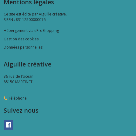
Mentions légales
Ce site est édité par Aiguille créative.
SIREN : 83112500000016
Hébergement via eProShopping
Gestion des cookies
Données personnelles
Aiguille créative
36 rue de l'océan
85150
MARTINET
Téléphone
Suivez nous