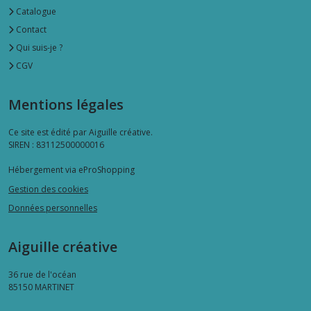
Catalogue
Contact
Qui suis-je ?
CGV
Mentions légales
Ce site est édité par Aiguille créative.
SIREN : 83112500000016
Hébergement via eProShopping
Gestion des cookies
Données personnelles
Aiguille créative
36 rue de l'océan
85150
MARTINET