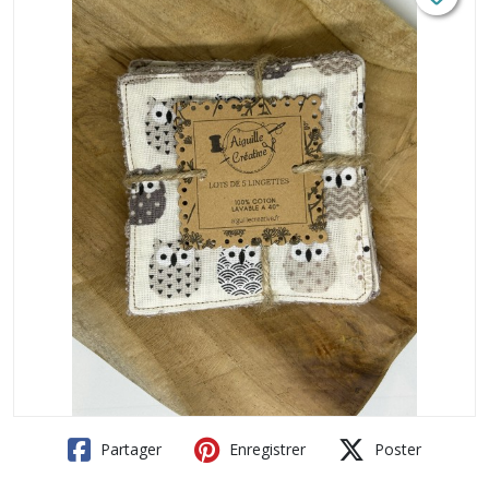
Partager
Enregistrer
Poster