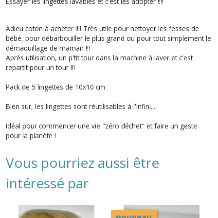
Essayer les lingettes lavables et c'est les adopter !!!!
Adieu coton à acheter !!!! Très utile pour nettoyer les fesses de
bébé, pour débarbouiller le plus grand ou pour tout simplement le
démaquillage de maman !!!
Après utilisation, un p'tit tour dans la machine à laver et c'est
repartit pour un tour !!!
Pack de 5 lingettes de 10x10 cm
Bien sur, les lingettes sont réutilisables à l'infini...
Idéal pour commencer une vie "zéro déchet" et faire un geste
pour la planète !
Vous pourriez aussi être
intéressé par
nouveau