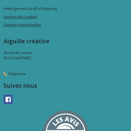
Hébergement via eProShopping
Gestion des cookies
Données personnelles
Aiguille créative
36 rue de l'océan
85150
MARTINET
Téléphone
Suivez nous